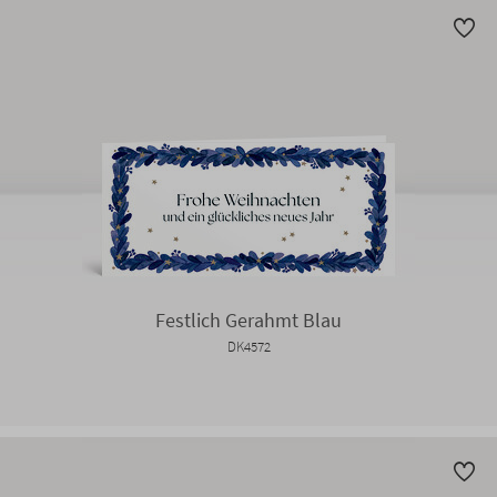
Festlich Gerahmt Blau
DK4572