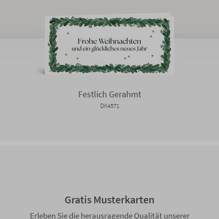
Festlich Gerahmt
DK4571
Gratis Musterkarten
Erleben Sie die herausragende Qualität unserer