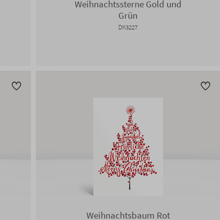
Weihnachtssterne Gold und
Grün
DK3227
Weihnachtsbaum Rot