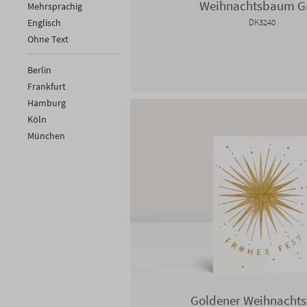
Weihnachtsbaum G
Mehrsprachig
Englisch
DK3240
Ohne Text
Berlin
Frankfurt
Hamburg
Köln
München
Goldener Weihnachts