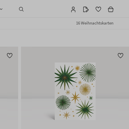
16 Weihnachtskarten