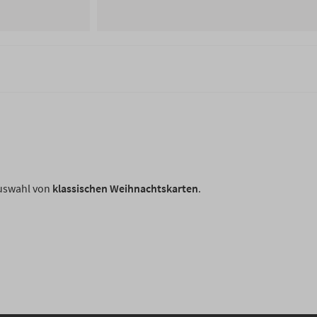
Auswahl von
klassischen Weihnachtskarten
.