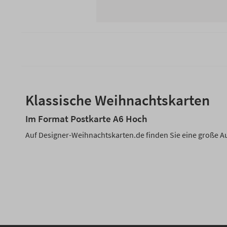
Klassische Weihnachtskarten
Im Format Postkarte A6 Hoch
Auf Designer-Weihnachtskarten.de finden Sie eine große 