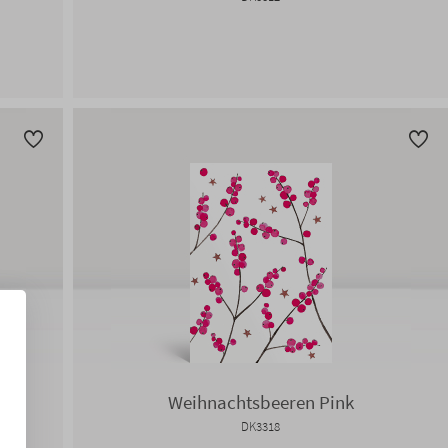
Weihnachtsbeeren Pink
DK3318