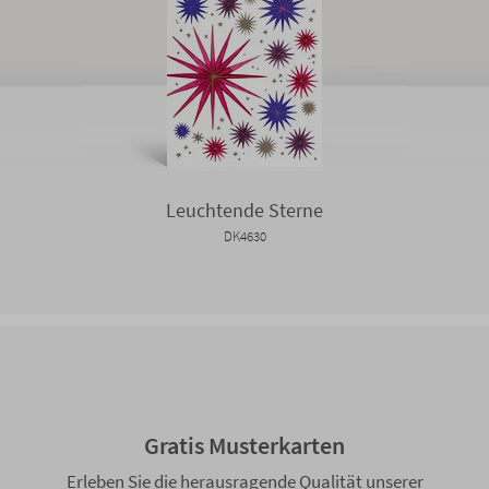
Leuchtende Sterne
DK4630
Gratis Musterkarten
Erleben Sie die herausragende Qualität unserer