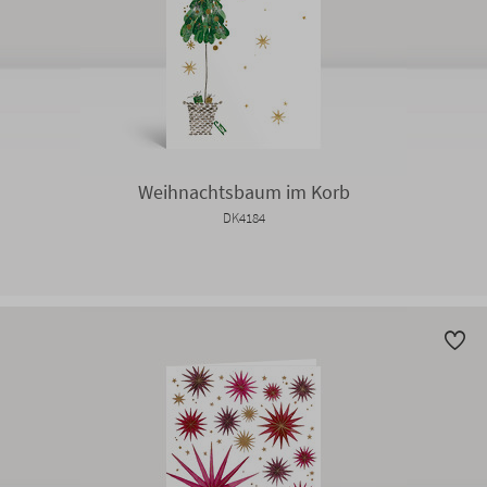
Weihnachtsbaum im Korb
DK4184