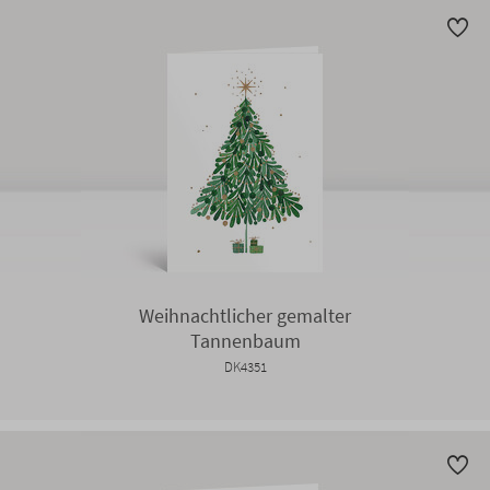
Weihnachtlicher gemalter
Tannenbaum
DK4351