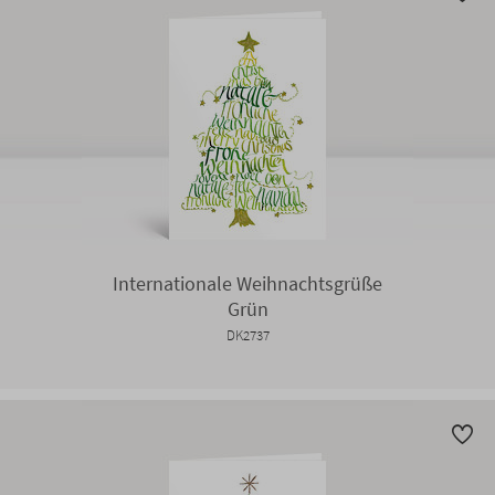
Internationale Weihnachtsgrüße
Grün
DK2737