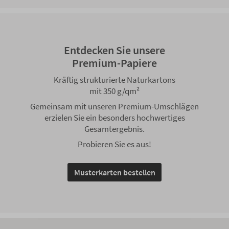
Entdecken Sie unsere
Premium-Papiere
Kräftig strukturierte Naturkartons
mit 350 g/qm²
Gemeinsam mit unseren Premium-Umschlägen
erzielen Sie ein besonders hochwertiges
Gesamtergebnis.
Probieren Sie es aus!
Musterkarten bestellen