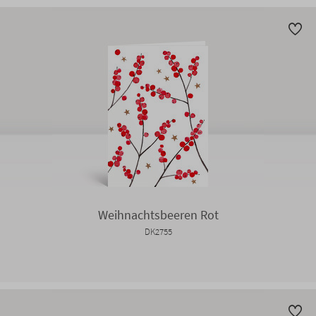
Weihnachtsbeeren Rot
DK2755