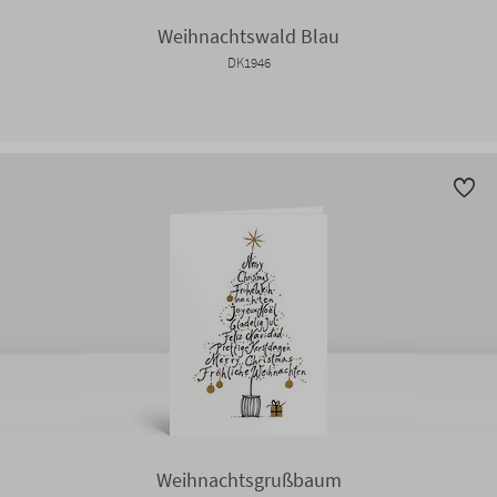
Weihnachtswald Blau
DK1946
Weihnachtsgrußbaum