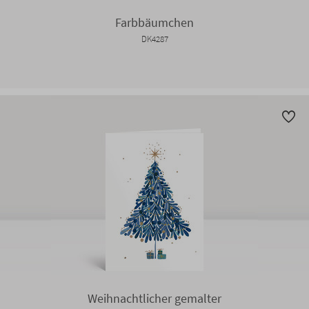
Farbbäumchen
DK4287
Weihnachtlicher gemalter