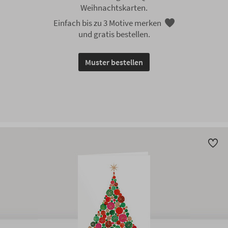
Weihnachtskarten.
Einfach bis zu 3 Motive merken
und gratis bestellen.
Muster bestellen