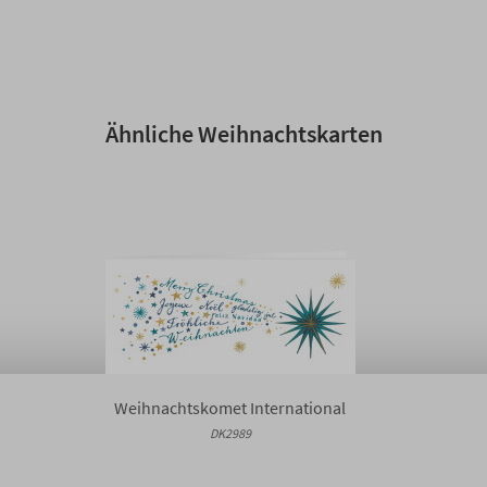
Ähnliche Weihnachtskarten
Weihnachtskomet International
DK2989