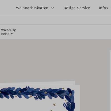
Weihnachtskarten
Design-Service
Infos
Veredelung
Keine