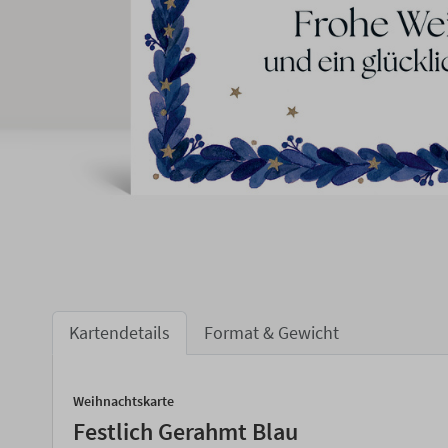
Kartendetails
Format & Gewicht
Weihnachtskarte
Festlich Gerahmt Blau