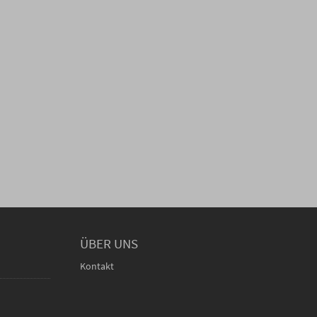
ÜBER UNS
Kontakt