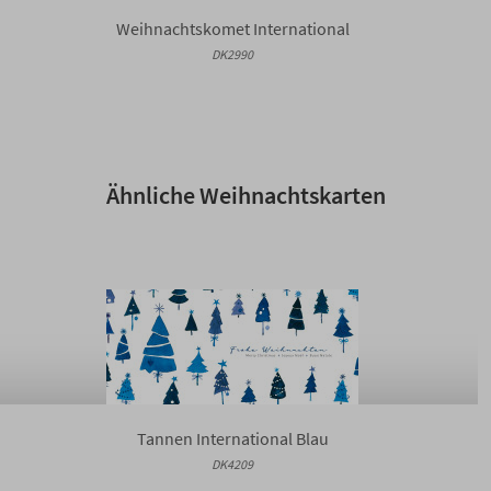
Weihnachtskomet International
DK2990
Ähnliche Weihnachtskarten
Tannen International Blau
DK4209