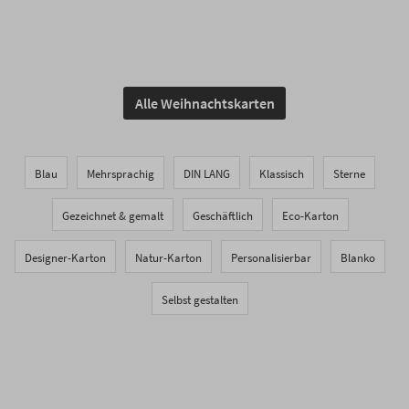
Alle Weihnachtskarten
Blau
Mehrsprachig
DIN LANG
Klassisch
Sterne
Gezeichnet & gemalt
Geschäftlich
Eco-Karton
Designer-Karton
Natur-Karton
Personalisierbar
Blanko
Selbst gestalten