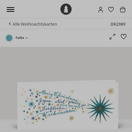
Alle Weihnachtskarten
DK2989
Farbe