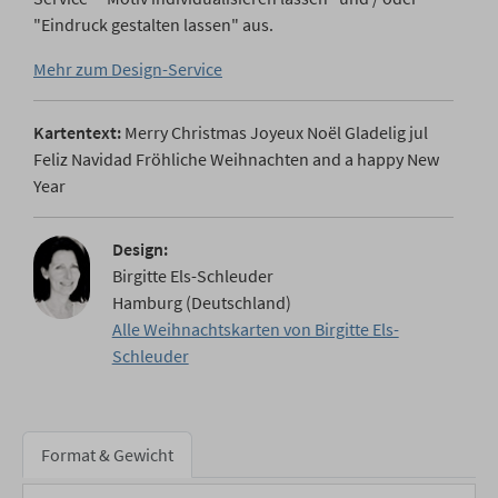
"Eindruck gestalten lassen" aus.
Mehr zum Design-Service
Kartentext:
Merry Christmas Joyeux Noël Gladelig jul
Feliz Navidad Fröhliche Weihnachten and a happy New
Year
Design:
Birgitte Els-Schleuder
Hamburg (Deutschland)
Alle Weihnachtskarten von Birgitte Els-
Schleuder
Format & Gewicht