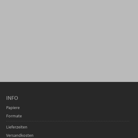
INFO
Papiere
Formate
Lieferzeiten
Versandkosten