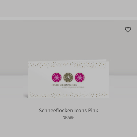
Schneeflocken Icons Pink
DK2654