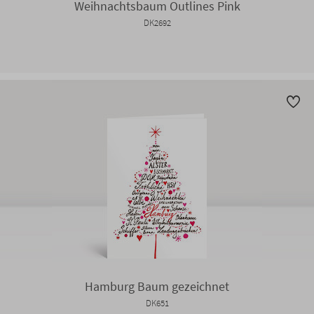
Weihnachtsbaum Outlines Pink
DK2692
Hamburg Baum gezeichnet
DK651