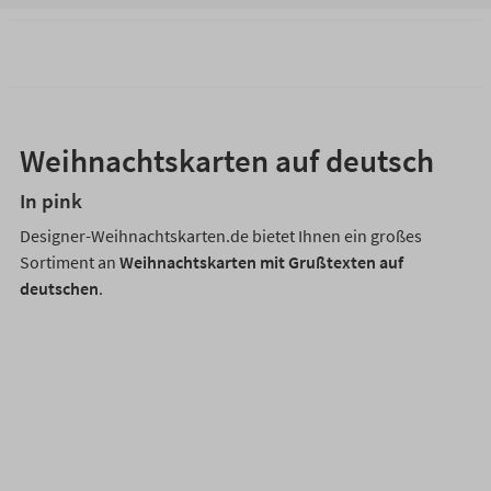
Weihnachtskarten auf deutsch
In pink
Designer-Weihnachtskarten.de bietet Ihnen ein großes
Sortiment an
Weihnachtskarten mit Grußtexten auf
deutschen
.