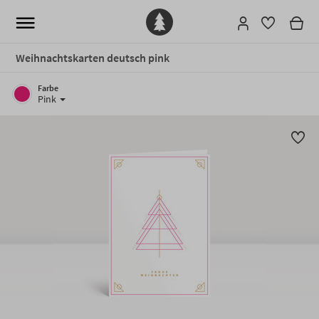
Weihnachtskarten deutsch pink
Farbe
Pink