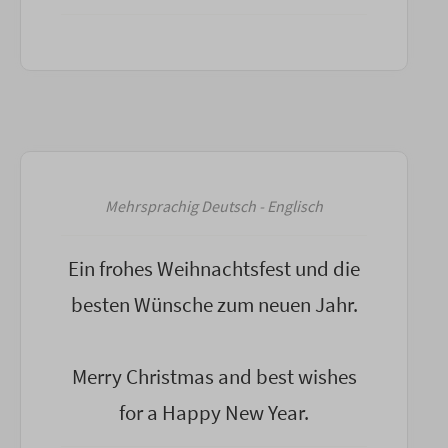
Mehrsprachig Deutsch - Englisch
Ein frohes Weihnachtsfest und die
besten Wünsche zum neuen Jahr.
Merry Christmas and best wishes
for a Happy New Year.