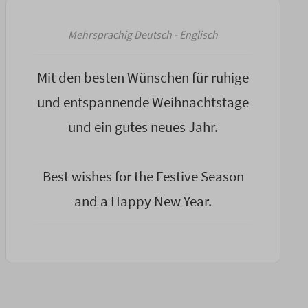
Mehrsprachig Deutsch - Englisch
Mit den besten Wünschen für ruhige
und entspannende Weihnachtstage
und ein gutes neues Jahr.
Best wishes for the Festive Season
and a Happy New Year.