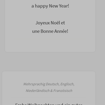
a happy New Year!
Joyeux Noël et
une Bonne Année!
Mehrsprachig Deutsch, Englisch,
Niederländisch & Französisch