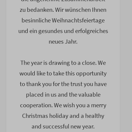
zu bedanken. Wir wünschen Ihnen
besinnliche Weihnachtsfeiertage
und ein gesundes und erfolgreiches
neues Jahr.
The year is drawing to a close. We
would like to take this opportunity
to thank you for the trust you have
placed in us and the valuable
cooperation. We wish you a merry
Christmas holiday and a healthy
and successful new year.