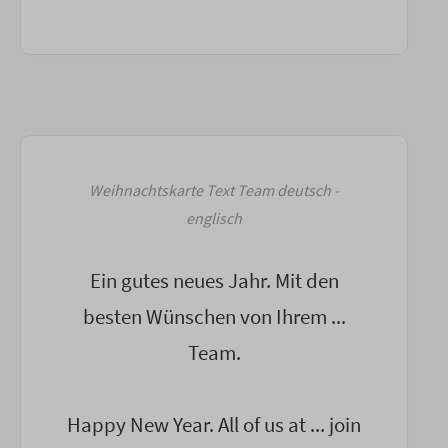
Weihnachtskarte Text Team deutsch -
englisch
Ein gutes neues Jahr. Mit den
besten Wünschen von Ihrem ...
Team.
Happy New Year. All of us at ... join