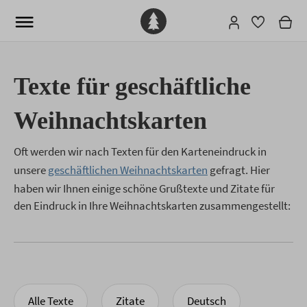
Texte für geschäftliche
Weihnachtskarten
Oft werden wir nach Texten für den Karteneindruck in
unsere
geschäftlichen Weihnachtskarten
gefragt. Hier
haben wir Ihnen einige schöne Grußtexte und Zitate für
den Eindruck in Ihre Weihnachtskarten zusammengestellt:
Alle Texte
Zitate
Deutsch