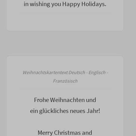
in wishing you Happy Holidays.
Weihnachtskartentext Deutsch - Englisch -
Französisch
Frohe Weihnachten und
ein glückliches neues Jahr!
Merry Christmas and