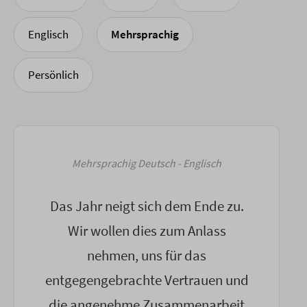
Englisch
Mehrsprachig
Persönlich
Mehrsprachig Deutsch - Englisch
Das Jahr neigt sich dem Ende zu.
Wir wollen dies zum Anlass
nehmen, uns für das
entgegengebrachte Vertrauen und
die angenehme Zusammenarbeit