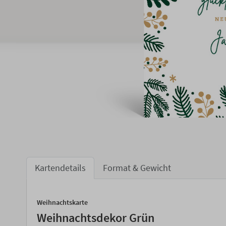
Kartendetails
Format & Gewicht
Weihnachtskarte
Weihnachtsdekor Grün