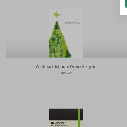
Weihnachtsbaum Dreiecke grün
DK1387