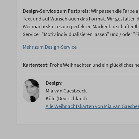
Design-Service zum Festpreis:
Wir passen die Farbe a
Text und auf Wunsch auch das Format. Wir gestalten
Weihnachtskarte zum perfekten Markenbotschafter Ih
Service" "Motiv individualisieren lassen" und / oder "
Mehr zum Design-Service
Kartentext:
Frohe Weihnachten und ein glückliches n
Design:
Mia van Gaesbeeck
Köln (Deutschland)
Alle Weihnachtskarten von Mia van Gaesbe