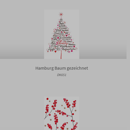
Hamburg Baum gezeichnet
DK651