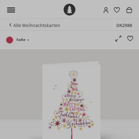
Alle Weihnachtskarten
DK2988
Farbe