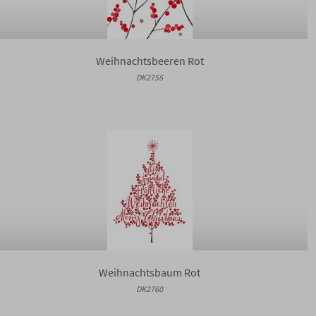
Weihnachtsbeeren Rot
DK2755
Weihnachtsbaum Rot
DK2760