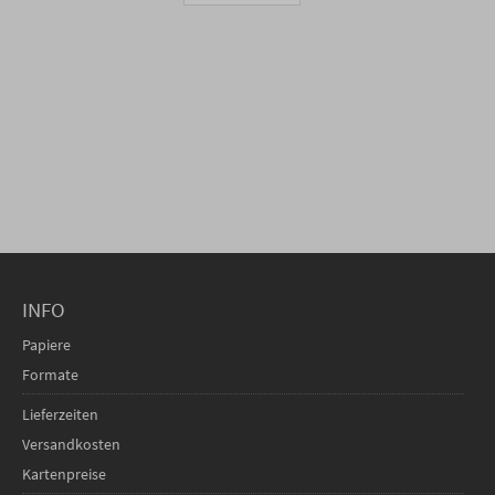
INFO
Papiere
Formate
Lieferzeiten
Versandkosten
Kartenpreise