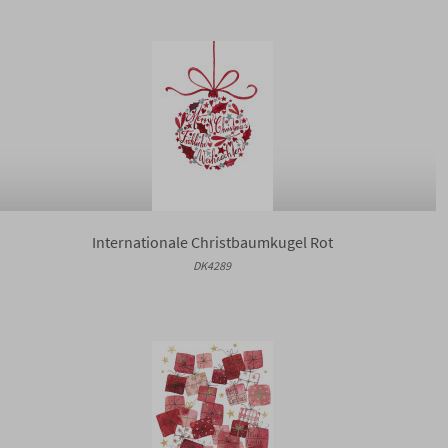
Internationale Christbaumkugel Rot
DK4289