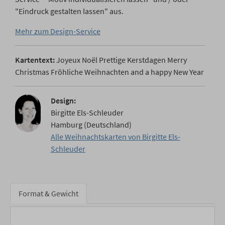
"Eindruck gestalten lassen" aus.
Mehr zum Design-Service
Kartentext:
Joyeux Noël Prettige Kerstdagen Merry
Christmas Fröhliche Weihnachten and a happy New Year
Design:
Birgitte Els-Schleuder
Hamburg (Deutschland)
Alle Weihnachtskarten von Birgitte Els-
Schleuder
Format & Gewicht