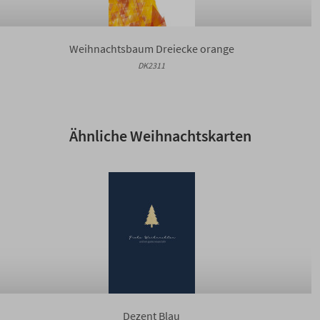
Weihnachtsbaum Dreiecke orange
DK2311
Ähnliche Weihnachtskarten
Dezent Blau