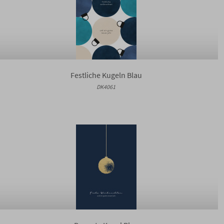
Festliche Kugeln Blau
DK4061