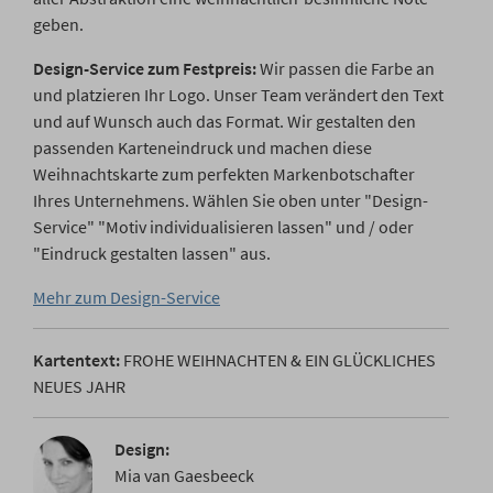
geben.
Design-Service zum Festpreis:
Wir passen die Farbe an
und platzieren Ihr Logo. Unser Team verändert den Text
und auf Wunsch auch das Format. Wir gestalten den
passenden Karteneindruck und machen diese
Weihnachtskarte zum perfekten Markenbotschafter
Ihres Unternehmens. Wählen Sie oben unter "Design-
Service" "Motiv individualisieren lassen" und / oder
"Eindruck gestalten lassen" aus.
Mehr zum Design-Service
Kartentext:
FROHE WEIHNACHTEN & EIN GLÜCKLICHES
NEUES JAHR
Design:
Mia van Gaesbeeck