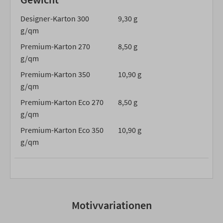
Designer-Karton 300
9,30 g
g/qm
Premium-Karton 270
8,50 g
g/qm
Premium-Karton 350
10,90 g
g/qm
Premium-Karton Eco 270
8,50 g
g/qm
Premium-Karton Eco 350
10,90 g
g/qm
Motivvariationen