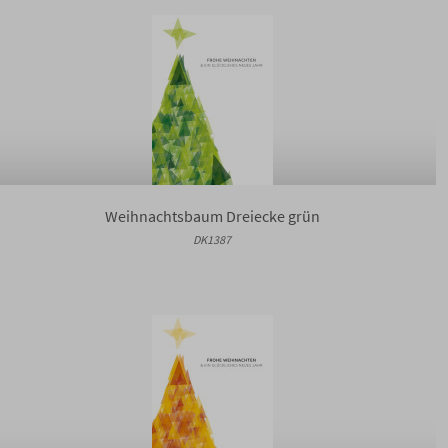
Weihnachtsbaum Dreiecke grün
DK1387