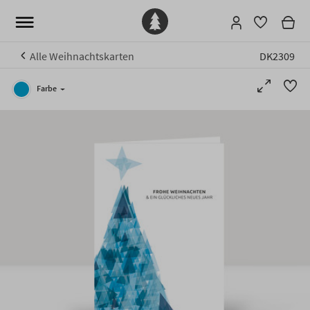
Alle Weihnachtskarten
DK2309
Farbe