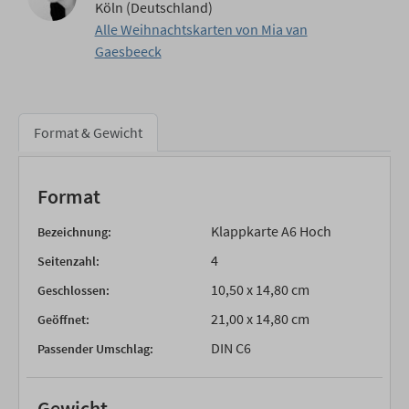
Köln (Deutschland)
Alle Weihnachtskarten von Mia van
Gaesbeeck
Format & Gewicht
Format
Klappkarte A6 Hoch
Bezeichnung:
4
Seitenzahl:
10,50 x 14,80 cm
Geschlossen:
21,00 x 14,80 cm
Geöffnet:
DIN C6
Passender Umschlag:
Gewicht