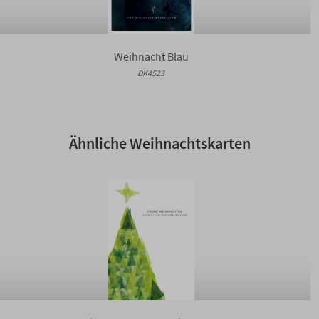
Weihnacht Blau
DK4523
Ähnliche Weihnachtskarten