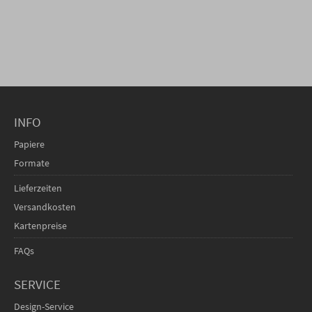
INFO
Papiere
Formate
Lieferzeiten
Versandkosten
Kartenpreise
FAQs
SERVICE
Design-Service