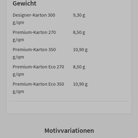
Gewicht
Designer-Karton 300
9,30 g
g/qm
Premium-Karton 270
8,50 g
g/qm
Premium-Karton 350
10,90 g
g/qm
Premium-Karton Eco 270
8,50 g
g/qm
Premium-Karton Eco 350
10,90 g
g/qm
Motivvariationen