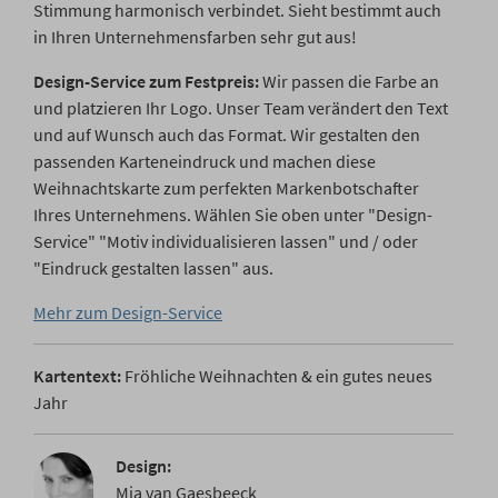
Stimmung harmonisch verbindet. Sieht bestimmt auch
in Ihren Unternehmensfarben sehr gut aus!
Design-Service zum Festpreis:
Wir passen die Farbe an
und platzieren Ihr Logo. Unser Team verändert den Text
und auf Wunsch auch das Format. Wir gestalten den
passenden Karteneindruck und machen diese
Weihnachtskarte zum perfekten Markenbotschafter
Ihres Unternehmens. Wählen Sie oben unter "Design-
Service" "Motiv individualisieren lassen" und / oder
"Eindruck gestalten lassen" aus.
Mehr zum Design-Service
Kartentext:
Fröhliche Weihnachten & ein gutes neues
Jahr
Design:
Mia van Gaesbeeck