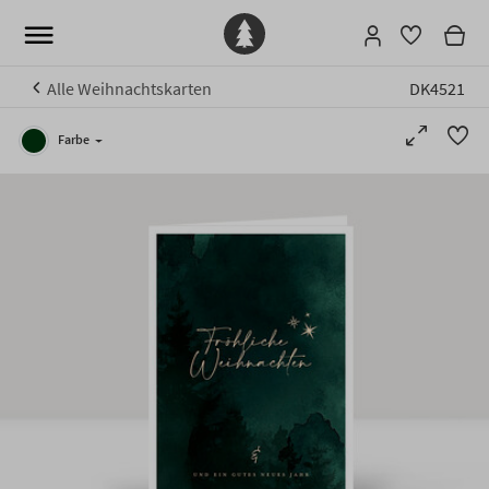
Alle Weihnachtskarten
DK4521
Farbe