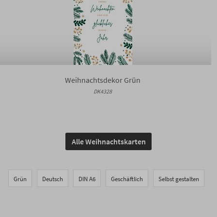
Weihnachtsdekor Grün
DK4328
Alle Weihnachtskarten
Grün
Deutsch
DIN A6
Geschäftlich
Selbst gestalten