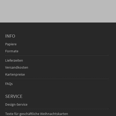
INFO
Papiere
Formate
Lieferzeiten
Versandkosten
Kartenpreise
FAQs
SERVICE
Design-Service
Texte für geschäftliche Weihnachtskarten