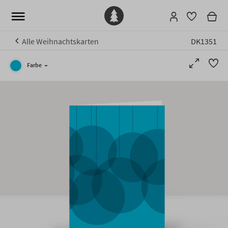
Alle Weihnachtskarten
DK1351
Farbe