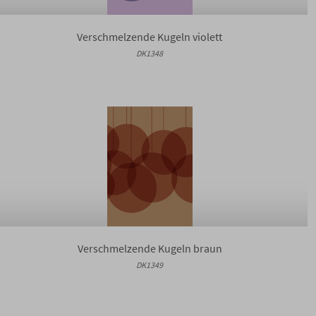
Verschmelzende Kugeln violett
DK1348
Verschmelzende Kugeln braun
DK1349