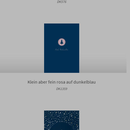
DK576
Klein aber fein rosa auf dunkelblau
DK1359