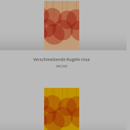
Verschmelzende Kugeln rosa
DK1350