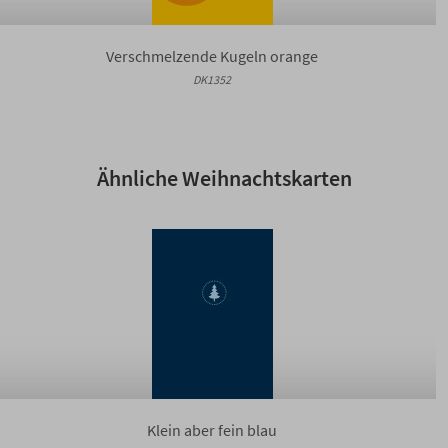
Verschmelzende Kugeln orange
DK1352
Ähnliche Weihnachtskarten
Klein aber fein blau