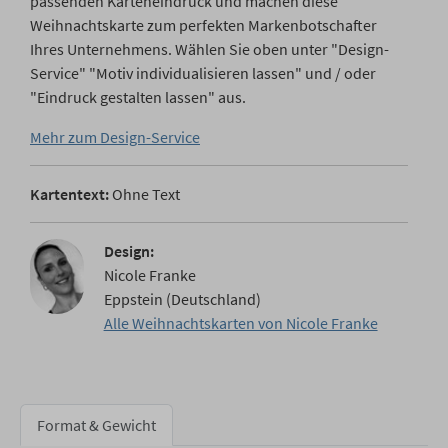
passenden Karteneindruck und machen diese
Weihnachtskarte zum perfekten Markenbotschafter
Ihres Unternehmens. Wählen Sie oben unter "Design-
Service" "Motiv individualisieren lassen" und / oder
"Eindruck gestalten lassen" aus.
Mehr zum Design-Service
Kartentext:
Ohne Text
Design:
Nicole Franke
Eppstein (Deutschland)
Alle Weihnachtskarten von Nicole Franke
Format & Gewicht