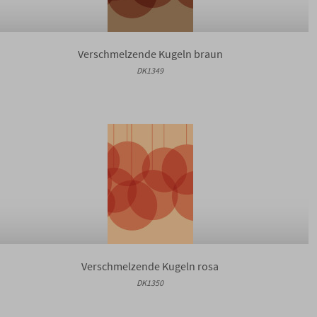
Verschmelzende Kugeln braun
DK1349
Verschmelzende Kugeln rosa
DK1350