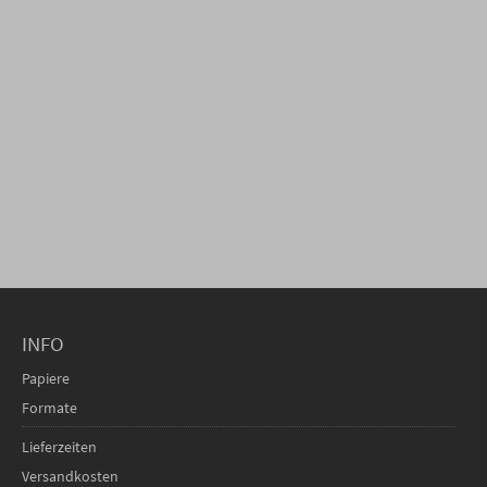
INFO
Papiere
Formate
Lieferzeiten
Versandkosten