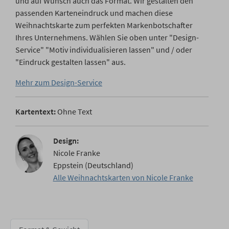
und auf Wunsch auch das Format. Wir gestalten den
passenden Karteneindruck und machen diese
Weihnachtskarte zum perfekten Markenbotschafter
Ihres Unternehmens. Wählen Sie oben unter "Design-
Service" "Motiv individualisieren lassen" und / oder
"Eindruck gestalten lassen" aus.
Mehr zum Design-Service
Kartentext:
Ohne Text
Design:
Nicole Franke
Eppstein (Deutschland)
Alle Weihnachtskarten von Nicole Franke