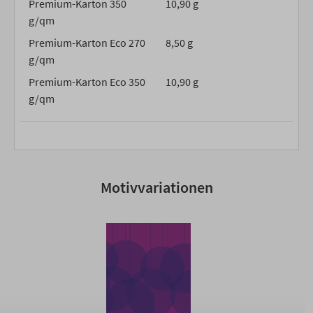
Premium-Karton 350
10,90 g
g/qm
Premium-Karton Eco 270
8,50 g
g/qm
Premium-Karton Eco 350
10,90 g
g/qm
Motivvariationen