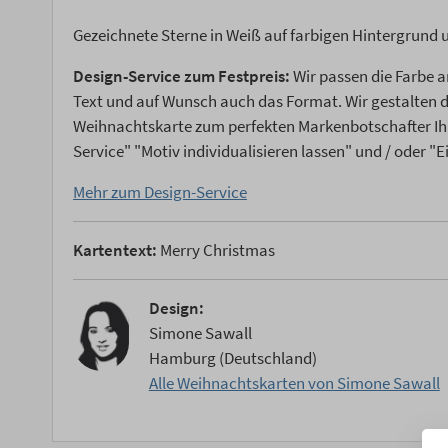
Gezeichnete Sterne in Weiß auf farbigen Hintergrund 
Design-Service zum Festpreis:
Wir passen die Farbe a
Text und auf Wunsch auch das Format. Wir gestalten
Weihnachtskarte zum perfekten Markenbotschafter Ih
Service" "Motiv individualisieren lassen" und / oder "
Mehr zum Design-Service
Kartentext:
Merry Christmas
Design:
Simone Sawall
Hamburg (Deutschland)
Alle Weihnachtskarten von Simone Sawall