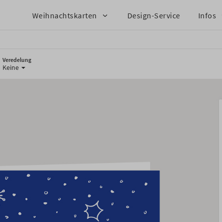
Weihnachtskarten
Design-Service
Infos
Veredelung
Keine