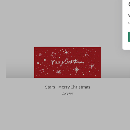
Stars - Merry Christmas
DK4406