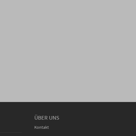
ÜBER UNS
Kontakt