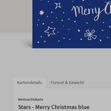
Kartendetails
Format & Gewicht
Weihnachtskarte
Stars - Merry Christmas blue