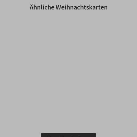
Ähnliche Weihnachtskarten