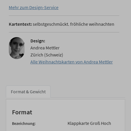
Mehr zum Design-Service
Kartentext:
selbstgeschmückt. fröhliche weihnachten
Design:
Andrea Mettler
Zürich (Schweiz)
Alle Weihnachtskarten von Andrea Mettler
Format & Gewicht
Format
Klappkarte Groß Hoch
Bezeichnung: