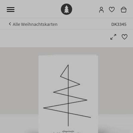
Alle Weihnachtskarten
DK3345