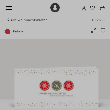
Alle Weihnachtskarten
DK2655
Farbe