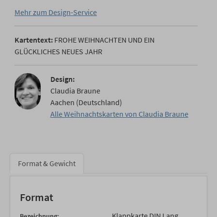
Mehr zum Design-Service
Kartentext:
FROHE WEIHNACHTEN UND EIN
GLÜCKLICHES NEUES JAHR
Design:
Claudia Braune
Aachen (Deutschland)
Alle Weihnachtskarten von Claudia Braune
Format & Gewicht
Format
Klappkarte DIN Lang
Bezeichnung: