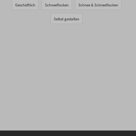
Geschäftlich
Schneeflocken
Schnee & Schneeflocken
Selbst gestalten