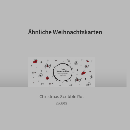
Ähnliche Weihnachtskarten
Christmas Scribble Rot
DK3562