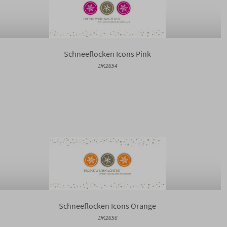
Schneeflocken Icons Pink
DK2654
Schneeflocken Icons Orange
DK2656