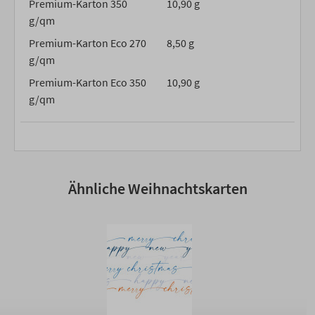
Premium-Karton 350
10,90 g
g/qm
Premium-Karton Eco 270
8,50 g
g/qm
Premium-Karton Eco 350
10,90 g
g/qm
Ähnliche Weihnachtskarten