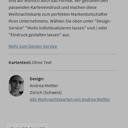
und auf Wunsch auch das Format. Wir gestalten den
passenden Karteneindruck und machen diese
Weihnachtskarte zum perfekten Markenbotschafter
Ihres Unternehmens. Wählen Sie oben unter "Design-
Service" "Motiv individualisieren lassen" und / oder
"Eindruck gestalten lassen" aus.
Mehr zum Design-Service
Kartentext:
Ohne Text
Design:
Andrea Mettler
Zürich (Schweiz)
Alle Weihnachtskarten von Andrea Mettler