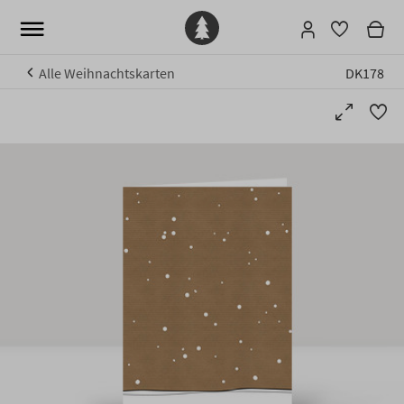
Alle Weihnachtskarten
DK178