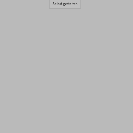
Selbst gestalten