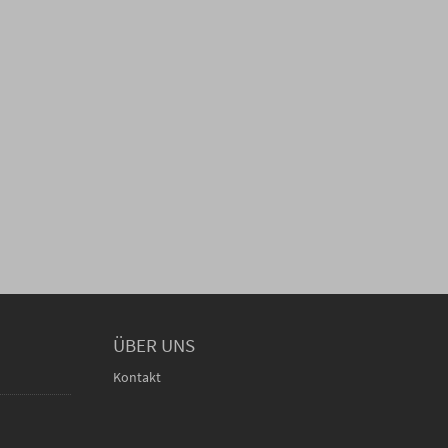
ÜBER UNS
Kontakt