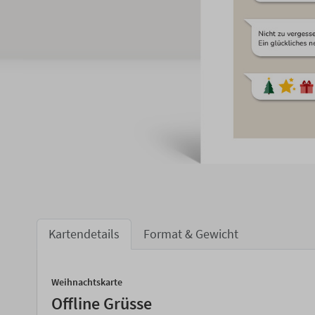
Kartendetails
Format & Gewicht
Weihnachtskarte
Offline Grüsse