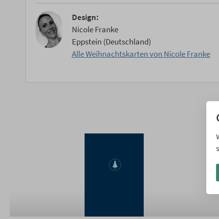
Design:
Nicole Franke
Eppstein (Deutschland)
Alle Weihnachtskarten von Nicole Franke