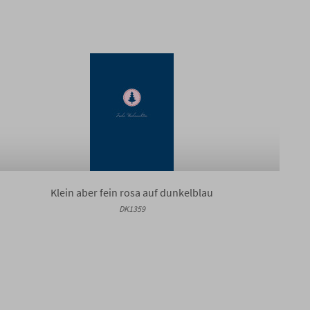
Klein aber fein rosa auf dunkelblau
DK1359