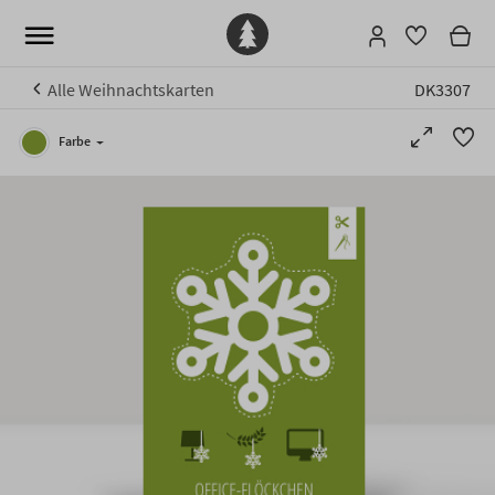
Alle Weihnachtskarten
DK3307
Farbe