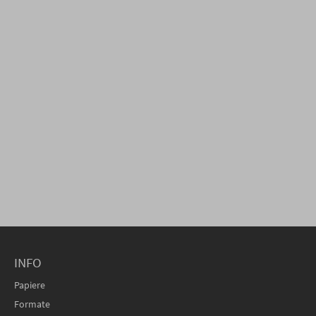
INFO
Papiere
Formate