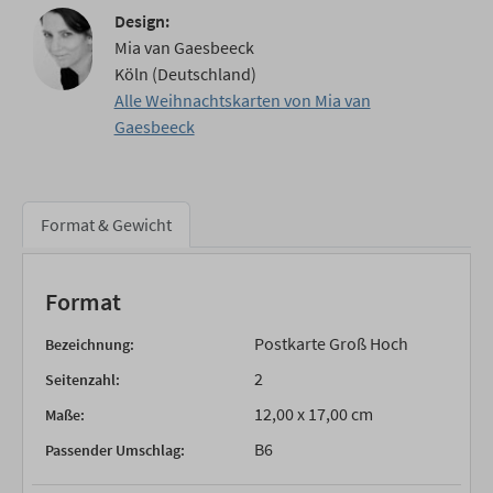
Design:
Mia van Gaesbeeck
Köln (Deutschland)
Alle Weihnachtskarten von Mia van
Gaesbeeck
Format & Gewicht
Format
Postkarte Groß Hoch
Bezeichnung:
2
Seitenzahl:
12,00 x 17,00 cm
Maße:
B6
Passender Umschlag: