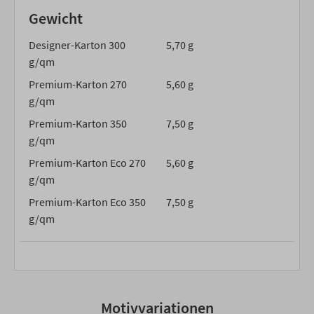
Gewicht
Designer-Karton 300
5,70 g
g/qm
Premium-Karton 270
5,60 g
g/qm
Premium-Karton 350
7,50 g
g/qm
Premium-Karton Eco 270
5,60 g
g/qm
Premium-Karton Eco 350
7,50 g
g/qm
Motivvariationen