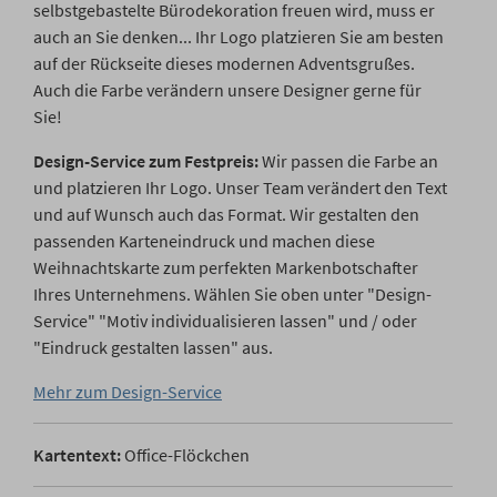
selbstgebastelte Bürodekoration freuen wird, muss er
auch an Sie denken... Ihr Logo platzieren Sie am besten
auf der Rückseite dieses modernen Adventsgrußes.
Auch die Farbe verändern unsere Designer gerne für
Sie!
Design-Service zum Festpreis:
Wir passen die Farbe an
und platzieren Ihr Logo. Unser Team verändert den Text
und auf Wunsch auch das Format. Wir gestalten den
passenden Karteneindruck und machen diese
Weihnachtskarte zum perfekten Markenbotschafter
Ihres Unternehmens. Wählen Sie oben unter "Design-
Service" "Motiv individualisieren lassen" und / oder
"Eindruck gestalten lassen" aus.
Mehr zum Design-Service
Kartentext:
Office-Flöckchen