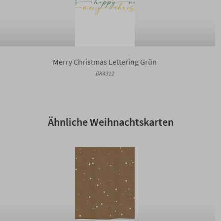
Merry Christmas Lettering Grün
DK4312
Ähnliche Weihnachtskarten