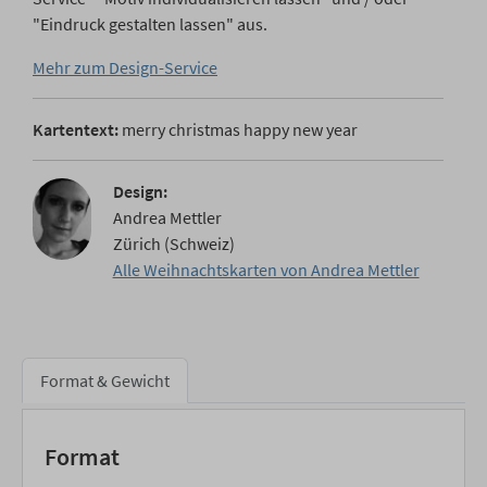
"Eindruck gestalten lassen" aus.
Mehr zum Design-Service
Kartentext:
merry christmas happy new year
Design:
Andrea Mettler
Zürich (Schweiz)
Alle Weihnachtskarten von Andrea Mettler
Format & Gewicht
Format