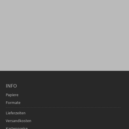
INFO
Papiere
Formate
Lieferzeiten
Versandkosten
Kartenpreise