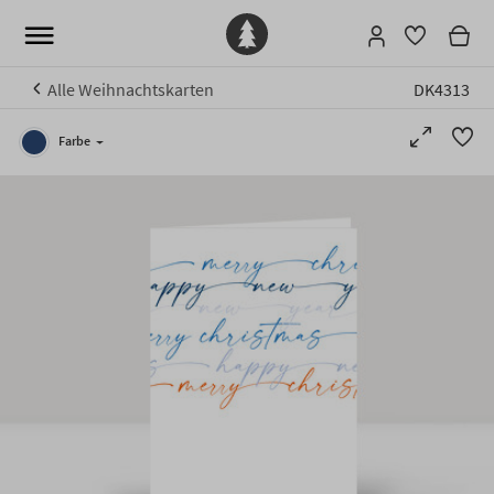
Alle Weihnachtskarten
DK4313
Farbe