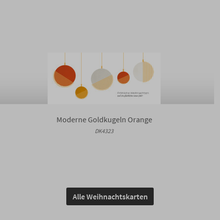
Moderne Goldkugeln Orange
DK4323
Alle Weihnachtskarten