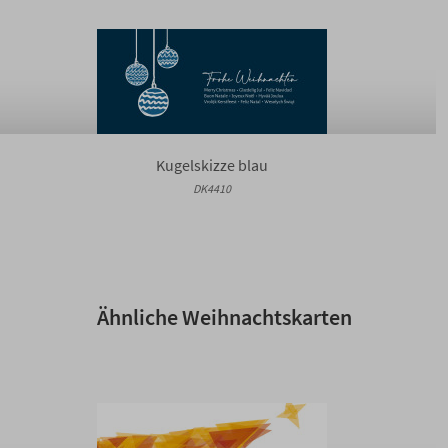
Kugelskizze blau
DK4410
Ähnliche Weihnachtskarten