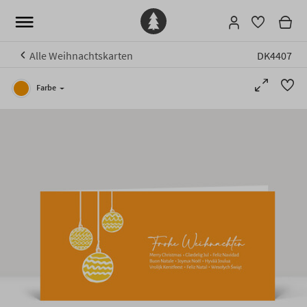
Alle Weihnachtskarten
DK4407
Farbe