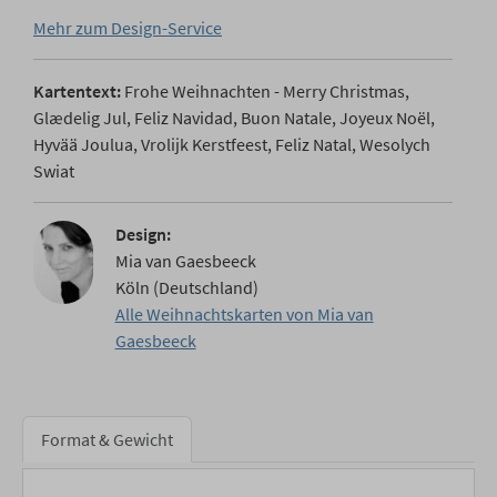
Mehr zum Design-Service
Kartentext:
Frohe Weihnachten - Merry Christmas,
Glædelig Jul, Feliz Navidad, Buon Natale, Joyeux Noël,
Hyvää Joulua, Vrolijk Kerstfeest, Feliz Natal, Wesolych
Swiat
Design:
Mia van Gaesbeeck
Köln (Deutschland)
Alle Weihnachtskarten von Mia van
Gaesbeeck
Format & Gewicht