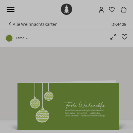
Alle Weihnachtskarten
DK4408
Farbe