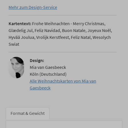
Mehr zum Design-Service
Kartentext:
Frohe Weihnachten - Merry Christmas,
Glædelig Jul, Feliz Navidad, Buon Natale, Joyeux Noël,
Hyvää Joulua, Vrolijk Kerstfeest, Feliz Natal, Wesolych
Swiat
Design:
Mia van Gaesbeeck
Köln (Deutschland)
Alle Weihnachtskarten von Mia van
Gaesbeeck
Format & Gewicht