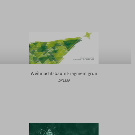
Weihnachtsbaum Fragment grün
DK1385