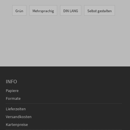
Grün
Mehrsprachig
DIN LANG
Selbst gestalten
INFO
Papiere
Formate
Lieferzeiten
Versandkosten
Kartenpreise