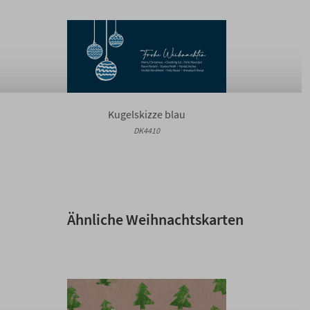
Kugelskizze blau
DK4410
Ähnliche Weihnachtskarten