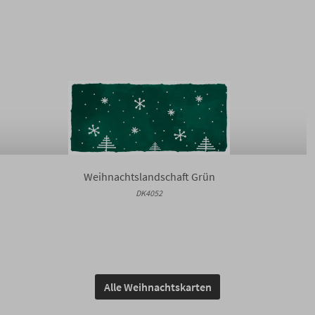
Weihnachtslandschaft Grün
DK4052
Alle Weihnachtskarten