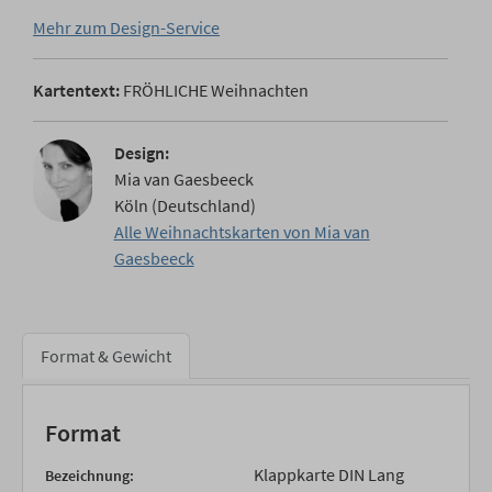
Mehr zum Design-Service
Kartentext:
FRÖHLICHE Weihnachten
Design:
Mia van Gaesbeeck
Köln (Deutschland)
Alle Weihnachtskarten von Mia van
Gaesbeeck
Format & Gewicht
Format
Klappkarte DIN Lang
Bezeichnung: