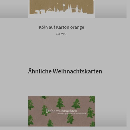
Köln auf Karton orange
DK1968
Ähnliche Weihnachtskarten