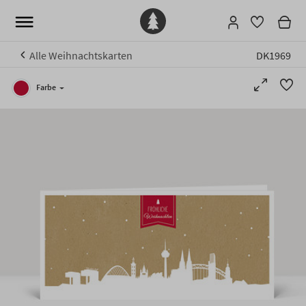
Alle Weihnachtskarten
DK1969
Farbe