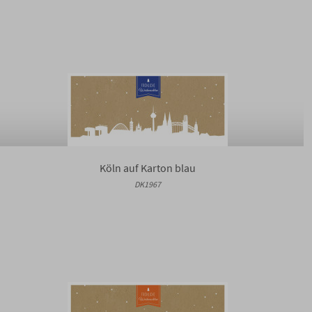
Köln auf Karton blau
DK1967