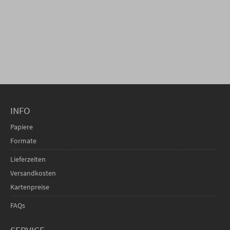
INFO
Papiere
Formate
Lieferzeiten
Versandkosten
Kartenpreise
FAQs
SERVICE