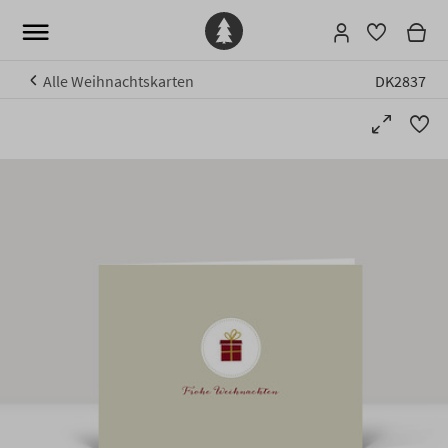
Alle Weihnachtskarten
DK2837