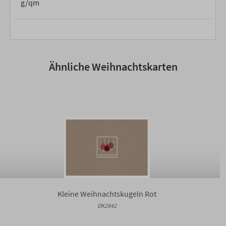
g/qm
Ähnliche Weihnachtskarten
Kleine Weihnachtskugeln Rot
DK2842