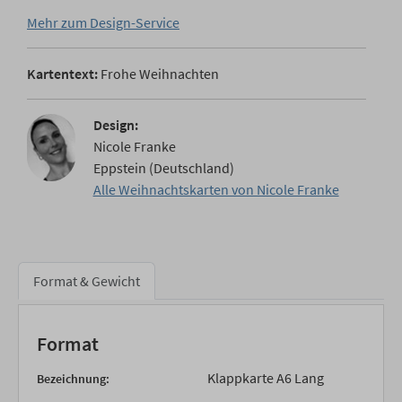
Mehr zum Design-Service
Kartentext:
Frohe Weihnachten
Design:
Nicole Franke
Eppstein (Deutschland)
Alle Weihnachtskarten von Nicole Franke
Format & Gewicht
Format
Klappkarte A6 Lang
Bezeichnung: