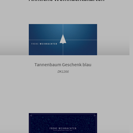
Tannenbaum Geschenk blau
DK1266