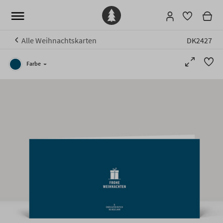
Alle Weihnachtskarten
DK2427
Farbe