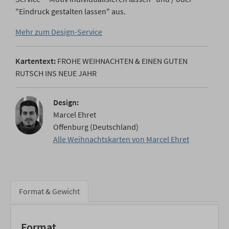
"Eindruck gestalten lassen" aus.
Mehr zum Design-Service
Kartentext:
FROHE WEIHNACHTEN & EINEN GUTEN
RUTSCH INS NEUE JAHR
Design:
Marcel Ehret
Offenburg (Deutschland)
Alle Weihnachtskarten von Marcel Ehret
Format & Gewicht
Format