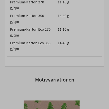
Premium-Karton 270
11,10 g
g/qm
Premium-Karton 350
14,40 g
g/qm
Premium-Karton Eco 270
11,10 g
g/qm
Premium-Karton Eco 350
14,40 g
g/qm
Motivvariationen