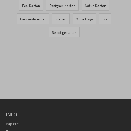
Eco-Karton
Designer-Karton
Natur-Karton
Personalisierbar
Blanko
Ohne Logo
Eco
Selbst gestalten
INFO
Papiere