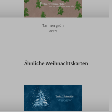
Tannen grün
DK378
Ähnliche Weihnachtskarten