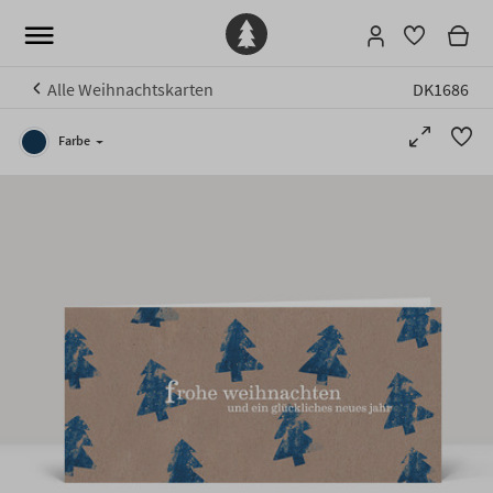
Alle Weihnachtskarten
DK1686
Farbe