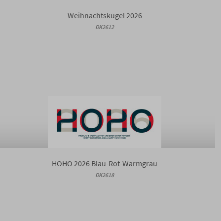
Weihnachtskugel 2026
DK2612
HOHO 2026 Blau-Rot-Warmgrau
DK2618