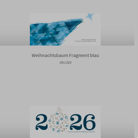
Weihnachtsbaum Fragment blau
DK1383