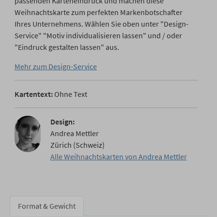
passenden Karteneindruck und machen diese
Weihnachtskarte zum perfekten Markenbotschafter
Ihres Unternehmens. Wählen Sie oben unter "Design-
Service" "Motiv individualisieren lassen" und / oder
"Eindruck gestalten lassen" aus.
Mehr zum Design-Service
Kartentext:
Ohne Text
Design:
Andrea Mettler
Zürich (Schweiz)
Alle Weihnachtskarten von Andrea Mettler
Format & Gewicht