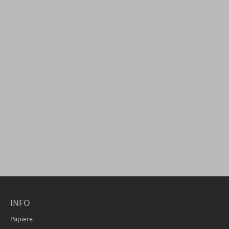
INFO
Papiere