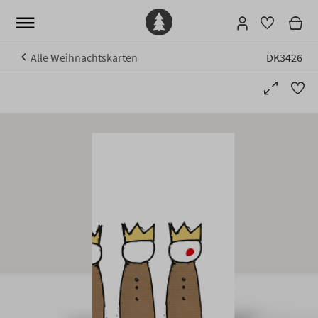
Alle Weihnachtskarten
DK3426