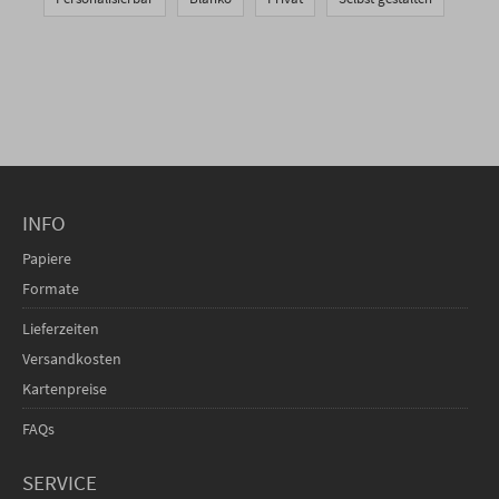
INFO
Papiere
Formate
Lieferzeiten
Versandkosten
Kartenpreise
FAQs
SERVICE