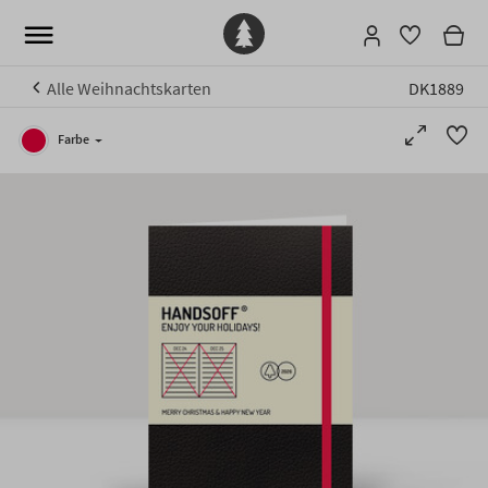
Alle Weihnachtskarten
DK1889
Farbe