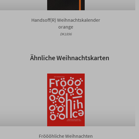
Handsoff(R) Weihnachtskalender
orange
DK1896
Ähnliche Weihnachtskarten
Fröööhliche Weihnachten