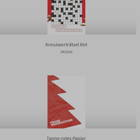
Kreuzworträtsel Rot
DK2036
Tanne rotes Papier