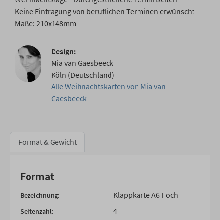
Keine Eintragung von beruflichen Terminen erwünscht -
Maße: 210x148mm
Design:
Mia van Gaesbeeck
Köln (Deutschland)
Alle Weihnachtskarten von Mia van
Gaesbeeck
Format & Gewicht
Format
Klappkarte A6 Hoch
Bezeichnung:
4
Seitenzahl: