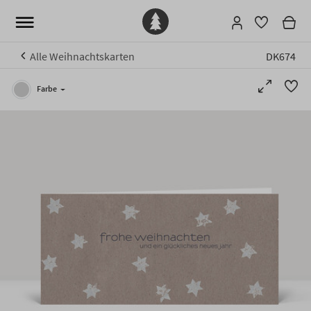
Alle Weihnachtskarten
DK674
Farbe