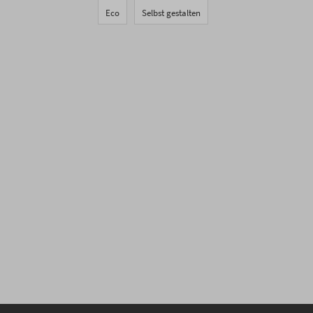
Eco
Selbst gestalten