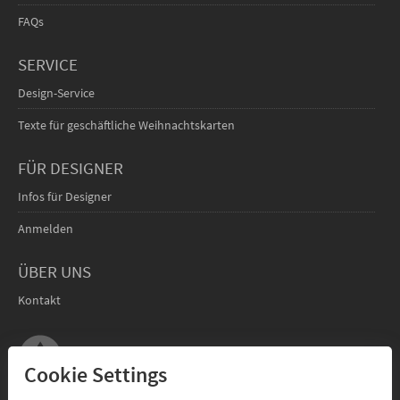
FAQs
SERVICE
Design-Service
Texte für geschäftliche Weihnachtskarten
FÜR DESIGNER
Infos für Designer
Anmelden
ÜBER UNS
Kontakt
Cookie Settings