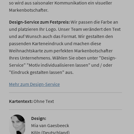
so wird aus saisonaler Kommunikation ein visueller
Markenbotschafter.
Design-Service zum Festpreis:
Wir passen die Farbe an
und platzieren Ihr Logo. Unser Team verändert den Text
und auf Wunsch auch das Format. Wir gestalten den
passenden Karteneindruck und machen diese
Weihnachtskarte zum perfekten Markenbotschafter
Ihres Unternehmens. Wählen Sie oben unter "Design-
Service" "Motiv individualisieren lassen" und / oder
"Eindruck gestalten lassen" aus.
Mehr zum Design-Service
Kartentext:
Ohne Text
Design:
Mia van Gaesbeeck
Köln (Deutschland)