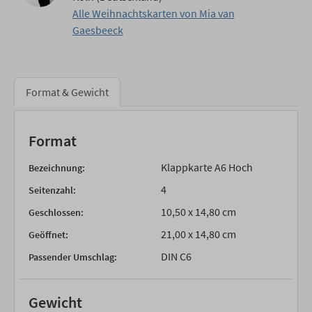
Alle Weihnachtskarten von Mia van
Gaesbeeck
Format & Gewicht
Format
Klappkarte A6 Hoch
Bezeichnung:
4
Seitenzahl:
10,50 x 14,80 cm
Geschlossen:
21,00 x 14,80 cm
Geöffnet:
DIN C6
Passender Umschlag:
Gewicht