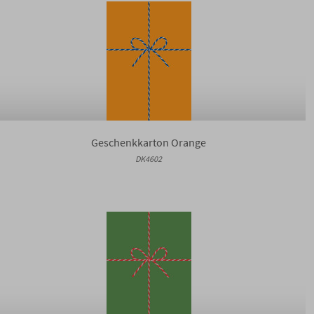
Geschenkkarton Orange
DK4602