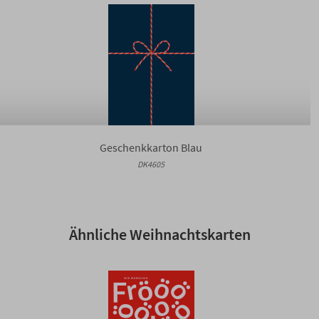
Geschenkkarton Blau
DK4605
Ähnliche Weihnachtskarten