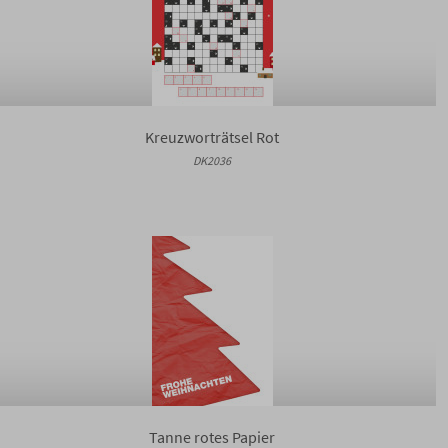
Kreuzworträtsel Rot
DK2036
Tanne rotes Papier