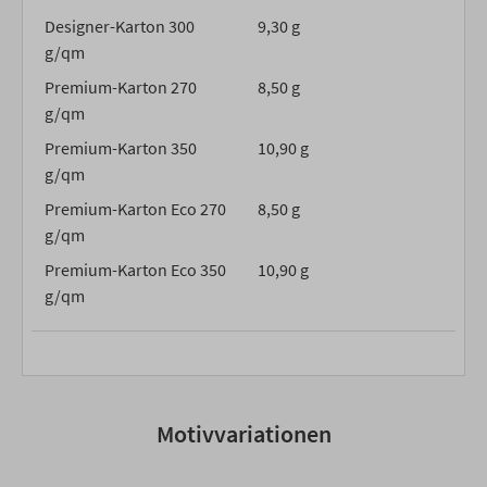
Designer-Karton 300
9,30 g
g/qm
Premium-Karton 270
8,50 g
g/qm
Premium-Karton 350
10,90 g
g/qm
Premium-Karton Eco 270
8,50 g
g/qm
Premium-Karton Eco 350
10,90 g
g/qm
Motivvariationen