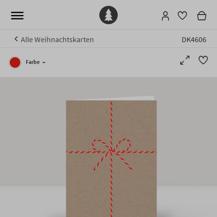
Alle Weihnachtskarten
DK4606
Farbe