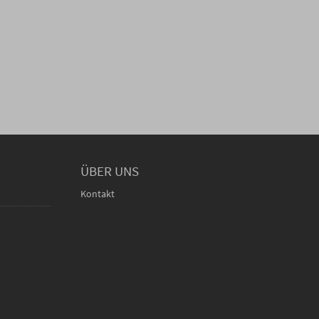
ÜBER UNS
Kontakt