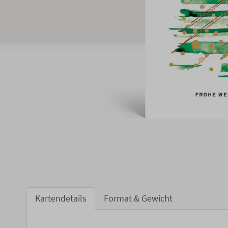
Kartendetails
Format & Gewicht