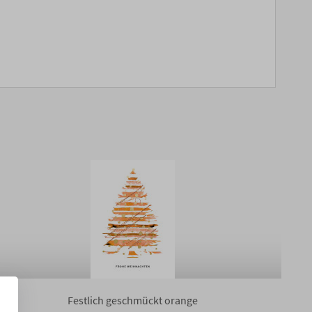
Festlich geschmückt orange