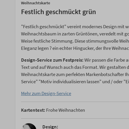
Weihnachtskarte
Festlich geschmückt grün
"Festlich geschmückt" vereint modernes Design mit we
Weihnachtsbaum in zarten Grüntönen, veredelt mit gol
Weise festliche Stimmung. Diese stimmungsvolle Weihnac
Eleganz legen ? ein echter Hingucker, der Ihre Weih
Design-Service zum Festpreis:
Wir passen die Farbe a
Text und auf Wunsch auch das Format. Wir gestalten
Weihnachtskarte zum perfekten Markenbotschafter Ih
Service" "Motiv individualisieren lassen" und / oder "
Mehr zum Design-Service
Kartentext:
Frohe Weihnachten
Design: