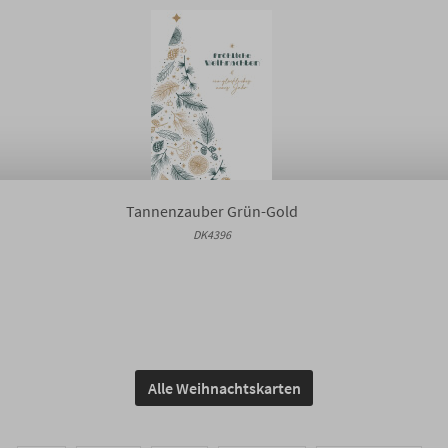
Tannenzauber Grün-Gold
DK4396
Alle Weihnachtskarten