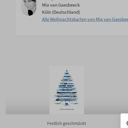
Mia van Gaesbeeck
Köln (Deutschland)
Alle Weihnachtskarten von Mia van Gaesbe
Festlich geschmückt