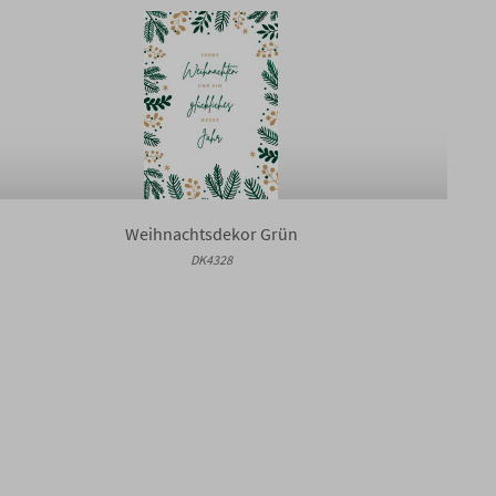
Weihnachtsdekor Grün
DK4328