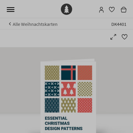
Alle Weihnachtskarten
DK4401