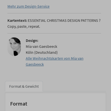
Mehr zum Design-Service
Kartentext:
ESSENTIAL CHRISTMAS DESIGN PATTERNS ?
Copy, paste, repeat.
Design:
Mia van Gaesbeeck
Köln (Deutschland)
Alle Weihnachtskarten von Mia van
Gaesbeeck
Format & Gewicht
Format