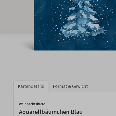
Kartendetails
Format & Gewicht
Weihnachtskarte
Aquarellbäumchen Blau