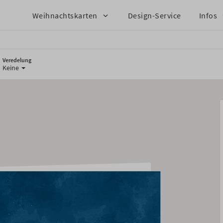
Weihnachtskarten
Design-Service
Infos
Veredelung
Keine