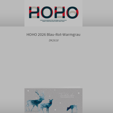
HOHO 2026 Blau-Rot-Warmgrau
DK2618