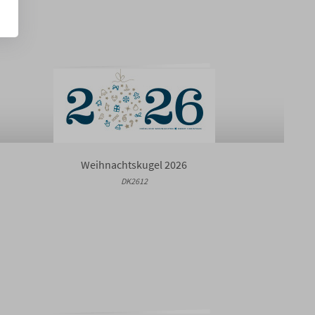
Weihnachtskugel 2026
DK2612