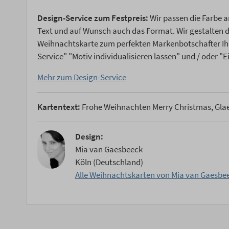
Design-Service zum Festpreis:
Wir passen die Farbe a
Text und auf Wunsch auch das Format. Wir gestalten
Weihnachtskarte zum perfekten Markenbotschafter Ih
Service" "Motiv individualisieren lassen" und / oder "
Mehr zum Design-Service
Kartentext:
Frohe Weihnachten Merry Christmas, Glaed
Design:
Mia van Gaesbeeck
Köln (Deutschland)
Alle Weihnachtskarten von Mia van Gaesbe