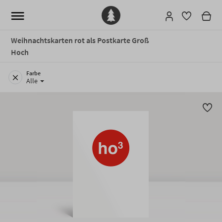
Weihnachtskarten rot als Postkarte Groß
Hoch
Farbe
Alle