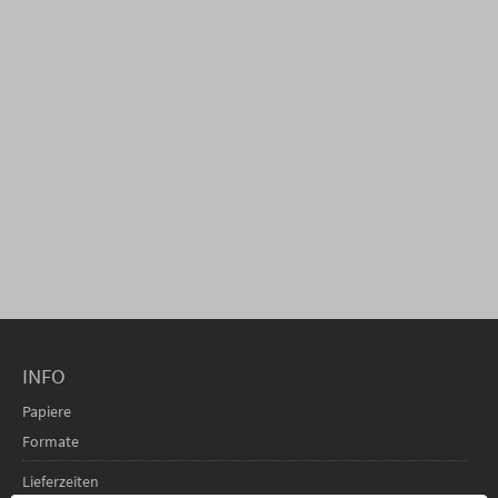
INFO
Papiere
Formate
Lieferzeiten