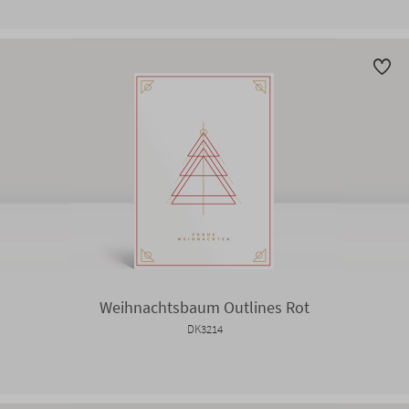
Weihnachtsbaum Outlines Rot
DK3214