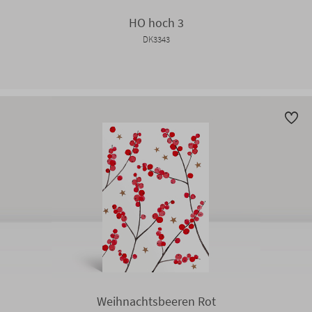
HO hoch 3
DK3343
Weihnachtsbeeren Rot