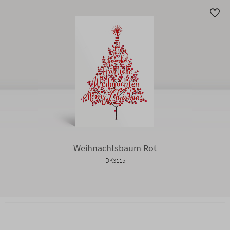
Weihnachtsbaum Rot
DK3115