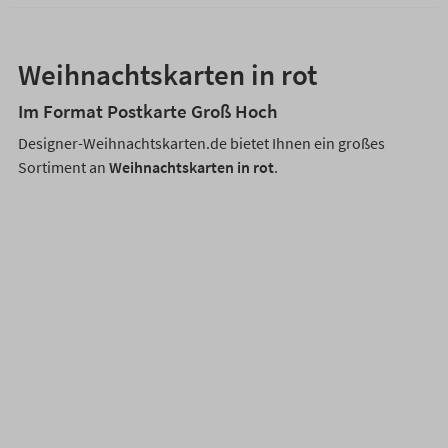
Weihnachtskarten in rot
Im Format Postkarte Groß Hoch
Designer-Weihnachtskarten.de bietet Ihnen ein großes
Sortiment an
Weihnachtskarten in rot
.